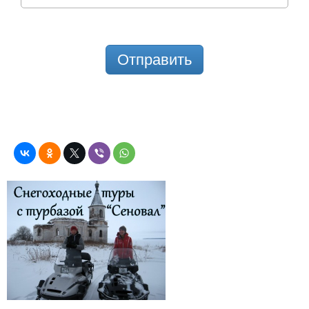
Отправить