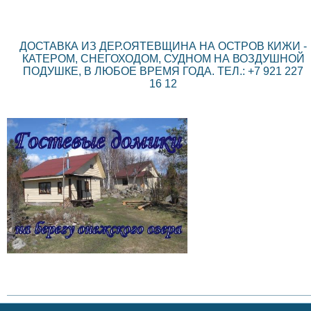
ДОСТАВКА ИЗ ДЕР.ОЯТЕВЩИНА НА ОСТРОВ КИЖИ -
КАТЕРОМ, СНЕГОХОДОМ, СУДНОМ НА ВОЗДУШНОЙ
ПОДУШКЕ, В ЛЮБОЕ ВРЕМЯ ГОДА. ТЕЛ.: +7 921 227
16 12