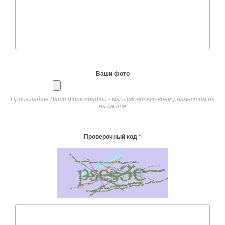
Ваши фото
Присылайте Ваши фотографии - мы с удовольствием разместим их
на сайте
Проверочный код
*