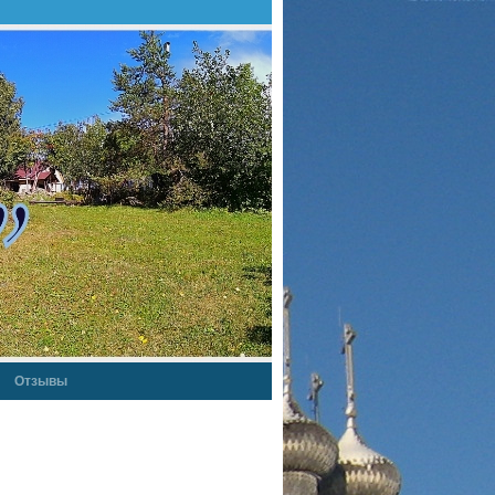
Отзывы