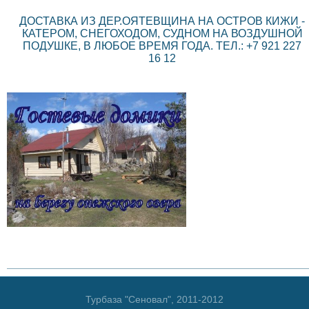
ДОСТАВКА ИЗ ДЕР.ОЯТЕВЩИНА НА ОСТРОВ КИЖИ -
КАТЕРОМ, СНЕГОХОДОМ, СУДНОМ НА ВОЗДУШНОЙ
ПОДУШКЕ, В ЛЮБОЕ ВРЕМЯ ГОДА. ТЕЛ.: +7 921 227
16 12
Турбаза "Сеновал", 2011-2012